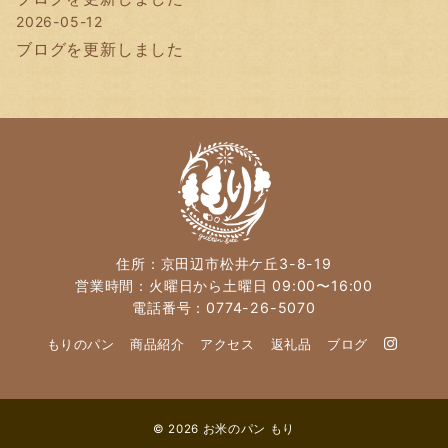
2026-05-12
ブログを更新しました
住所：京田辺市松井ケ丘3-8-19
営業時間：火曜日から土曜日 09:00〜16:00
電話番号：0774-26-5070
もりのパン
商品紹介
アクセス
返礼品
ブログ
© 2026
お米のパン もり