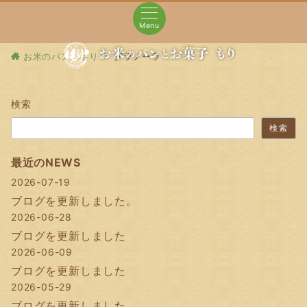
Menu
お米のパン もり
グラノーラ
検索
検索
最近のNEWS
2026-07-19
ブログを更新しました。
2026-06-28
ブログを更新しました
2026-06-09
ブログを更新しました
2026-05-29
ブログを更新しました