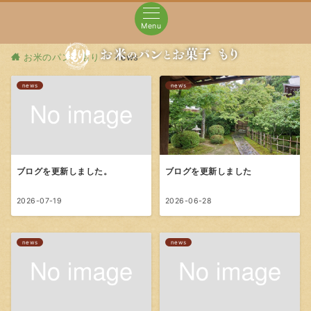
Menu
お米のパン もり
news
news
news
ブログを更新しました。
ブログを更新しました
2026-07-19
2026-06-28
news
news