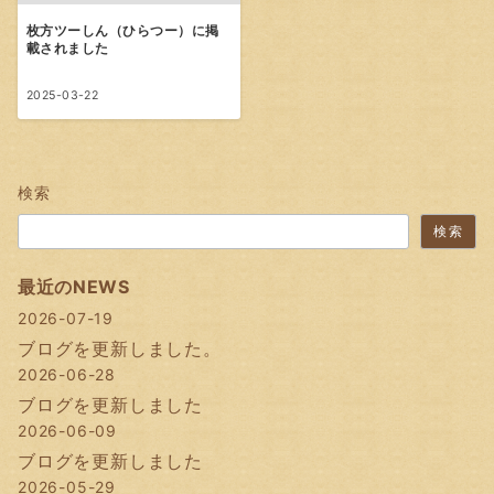
枚方ツーしん（ひらつー）に掲
載されました
2025-03-22
検索
検索
最近のNEWS
2026-07-19
ブログを更新しました。
2026-06-28
ブログを更新しました
2026-06-09
ブログを更新しました
2026-05-29