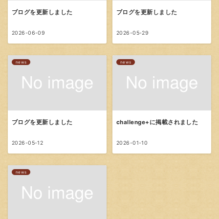
ブログを更新しました
ブログを更新しました
2026-06-09
2026-05-29
news
news
ブログを更新しました
challenge+に掲載されました
2026-05-12
2026-01-10
news