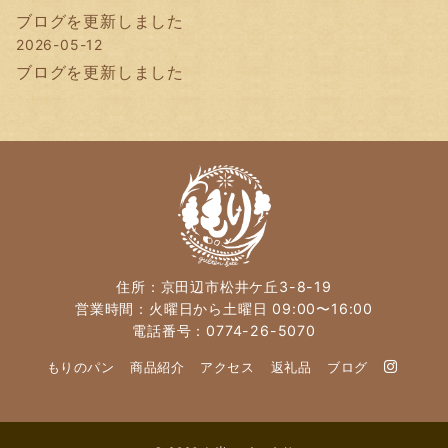
ブログを更新しました
2026-05-12
ブログを更新しました
住所：京田辺市松井ケ丘3-8-19
営業時間：火曜日から土曜日 09:00〜16:00
電話番号：0774-26-5070
もりのパン
商品紹介
アクセス
返礼品
ブログ